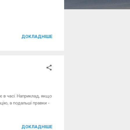
ДОКЛАДНІШЕ
є в часі. Наприклад, якщо
цію, а подальші правки -
ДОКЛАДНІШЕ