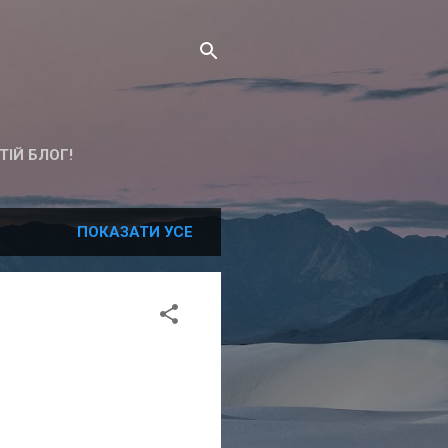
ТІЙ БЛОГ!
ПОКАЗАТИ УСЕ